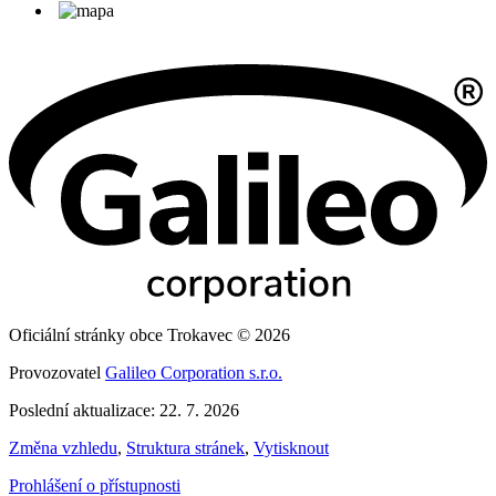
Oficiální stránky obce Trokavec © 2026
Provozovatel
Galileo Corporation s.r.o.
Poslední aktualizace: 22. 7. 2026
Změna vzhledu
,
Struktura stránek
,
Vytisknout
Prohlášení o přístupnosti