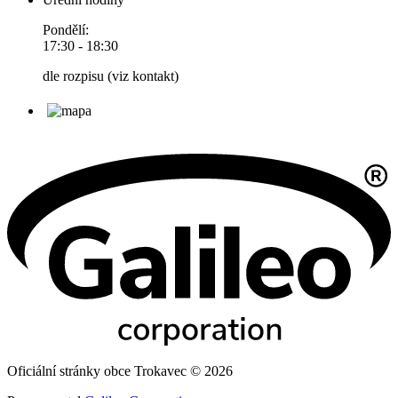
Pondělí:
17:30 - 18:30
dle rozpisu (viz kontakt)
Oficiální stránky obce Trokavec © 2026